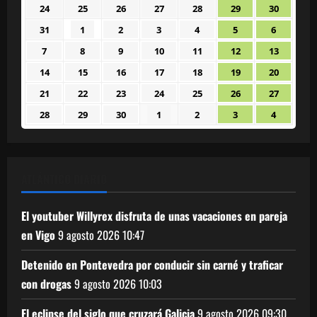
agosto
agosto
agosto
agosto
agosto
agosto
agosto
24
25
26
27
28
29
30
24
25
26
27
28
29
30
2026
2026
2026
2026
2026
2026
2026
agosto
agosto
agosto
agosto
agosto
agosto
agosto
31
1
2
3
4
5
6
31
1
2
3
4
5
6
2026
2026
2026
2026
2026
2026
2026
agosto
septiembre
septiembre
septiembre
septiembre
septiembre
septiem
7
8
9
10
11
12
13
7
8
9
10
11
12
13
2026
2026
2026
2026
2026
2026
2026
septiembre
septiembre
septiembre
septiembre
septiembre
septiembre
septiem
14
15
16
17
18
19
20
14
15
16
17
18
19
20
2026
2026
2026
2026
2026
2026
2026
septiembre
septiembre
septiembre
septiembre
septiembre
septiembre
septiem
21
22
23
24
25
26
27
21
22
23
24
25
26
27
2026
2026
2026
2026
2026
2026
2026
septiembre
septiembre
septiembre
septiembre
septiembre
septiembre
septiem
28
29
30
1
2
3
4
28
29
30
1
2
3
4
2026
2026
2026
2026
2026
2026
2026
septiembre
septiembre
septiembre
octubre
octubre
octubre
octubre
2026
2026
2026
2026
2026
2026
2026
ATLÁNTICO DIARIO
El youtuber Willyrex disfruta de unas vacaciones en pareja
en Vigo
9 agosto 2026
10:47
Detenido en Pontevedra por conducir sin carné y traficar
con drogas
9 agosto 2026
10:03
El eclipse del siglo que cruzará Galicia
9 agosto 2026
09:30