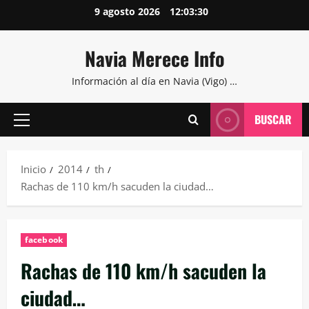
Saltar
9 agosto 2026
12:03:31
al
contenido
Navia Merece Info
Información al día en Navia (Vigo) …
BUSCAR
Menú
principal
Inicio
2014
th
Rachas de 110 km/h sacuden la ciudad…
facebook
Rachas de 110 km/h sacuden la
ciudad…