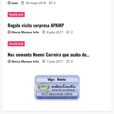
tsaa
26 mayo 2018
0
facebook
Regalo visita sorpresa APAMP
Navia Merece Info
8 julio 2017
2
facebook
Nos comenta Noemi Carreira que acaba de…
Navia Merece Info
7 julio 2017
0