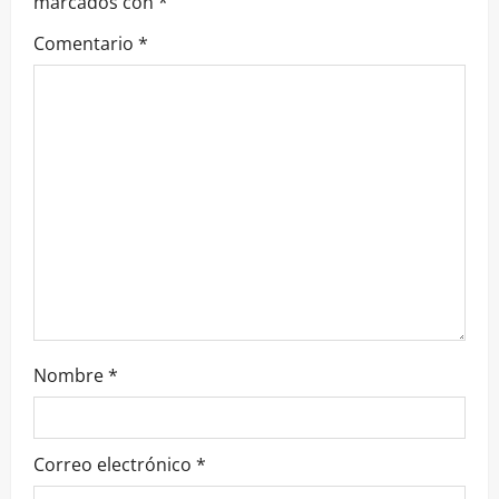
marcados con
*
Comentario
*
Nombre
*
Correo electrónico
*