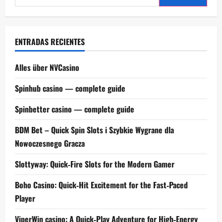
ENTRADAS RECIENTES
Alles über NVCasino
Spinhub casino — complete guide
Spinbetter casino — complete guide
BDM Bet – Quick Spin Slots i Szybkie Wygrane dla
Nowoczesnego Gracza
Slottyway: Quick‑Fire Slots for the Modern Gamer
Boho Casino: Quick‑Hit Excitement for the Fast‑Paced
Player
ViperWin casino: A Quick‑Play Adventure for High‑Energy