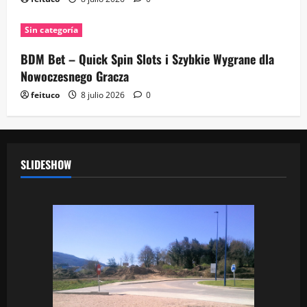
Sin categoría
BDM Bet – Quick Spin Slots i Szybkie Wygrane dla
Nowoczesnego Gracza
feituco
8 julio 2026
0
SLIDESHOW