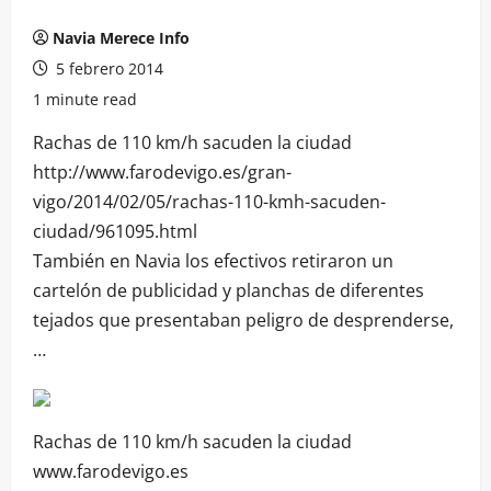
Navia Merece Info
5 febrero 2014
1 minute read
Rachas de 110 km/h sacuden la ciudad
http://www.farodevigo.es/gran-
vigo/2014/02/05/rachas-110-kmh-sacuden-
ciudad/961095.html
También en Navia los efectivos retiraron un
cartelón de publicidad y planchas de diferentes
tejados que presentaban peligro de desprenderse,
…
Rachas de 110 km/h sacuden la ciudad
www.farodevigo.es