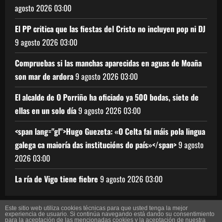
agosto 2026
03:00
El PP critica que las fiestas del Cristo no incluyen pop ni DJ
9 agosto 2026
03:00
Compruebas si las manchas aparecidas en aguas de Moaña
son mar de ardora
9 agosto 2026
03:00
El alcalde de O Porriño ha oficiado ya 500 bodas, siete de
ellas en un solo día
9 agosto 2026
03:00
<span lang="gl">Hugo Guezeta: «O Celta fai máis pola lingua
galega ca maioría das institucións do país»</span>
9 agosto
2026
03:00
La ría de Vigo tiene fiebre
9 agosto 2026
03:00
Este sitio web utiliza cookies técnicas para que usted tenga la mejor
experiencia de usuario. Si continúa navegando está dando su consentimiento
Copyright © Todos los derechos reservados.
|
para la aceptación de las mencionadas cookies y la aceptación de nuestra