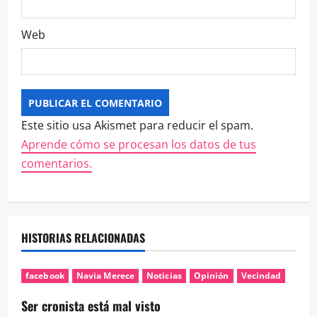
Web
Este sitio usa Akismet para reducir el spam.
Aprende cómo se procesan los datos de tus
comentarios.
HISTORIAS RELACIONADAS
facebook
Navia Merece
Noticias
Opinión
Vecindad
Ser cronista está mal visto