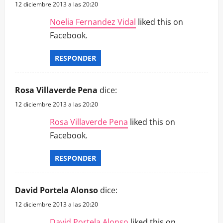
12 diciembre 2013 a las 20:20
Noelia Fernandez Vidal
liked this on
Facebook.
RESPONDER
Rosa Villaverde Pena
dice:
12 diciembre 2013 a las 20:20
Rosa Villaverde Pena
liked this on
Facebook.
RESPONDER
David Portela Alonso
dice:
12 diciembre 2013 a las 20:20
David Portela Alonso
liked this on