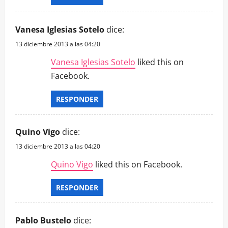
Vanesa Iglesias Sotelo
dice:
13 diciembre 2013 a las 04:20
Vanesa Iglesias Sotelo
liked this on
Facebook.
RESPONDER
Quino Vigo
dice:
13 diciembre 2013 a las 04:20
Quino Vigo
liked this on Facebook.
RESPONDER
Pablo Bustelo
dice: