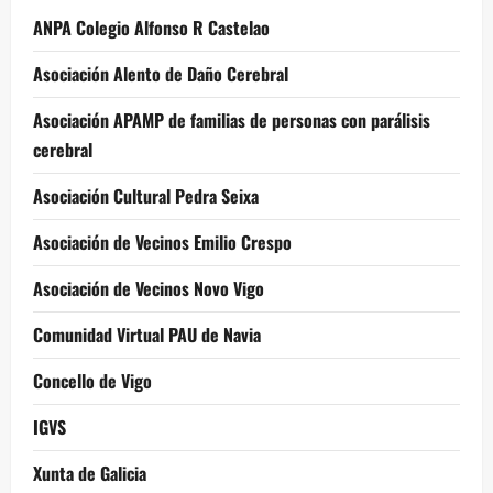
ANPA Colegio Alfonso R Castelao
Asociación Alento de Daño Cerebral
Asociación APAMP de familias de personas con parálisis
cerebral
Asociación Cultural Pedra Seixa
Asociación de Vecinos Emilio Crespo
Asociación de Vecinos Novo Vigo
Comunidad Virtual PAU de Navia
Concello de Vigo
IGVS
Xunta de Galicia