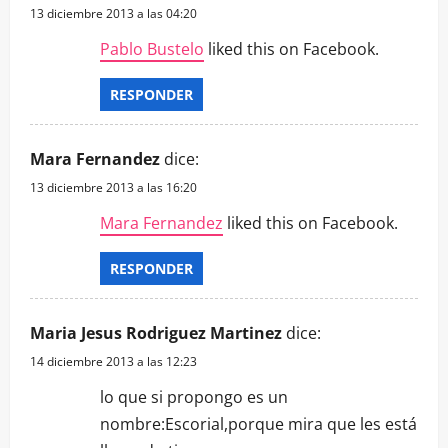
13 diciembre 2013 a las 04:20
Pablo Bustelo
liked this on Facebook.
RESPONDER
Mara Fernandez
dice:
13 diciembre 2013 a las 16:20
Mara Fernandez
liked this on Facebook.
RESPONDER
Maria Jesus Rodriguez Martinez
dice:
14 diciembre 2013 a las 12:23
lo que si propongo es un
nombre:Escorial,porque mira que les está