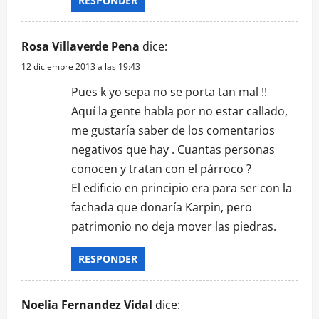
RESPONDER
Rosa Villaverde Pena
dice:
12 diciembre 2013 a las 19:43
Pues k yo sepa no se porta tan mal !!
Aquí la gente habla por no estar callado,
me gustaría saber de los comentarios
negativos que hay . Cuantas personas
conocen y tratan con el párroco ?
El edificio en principio era para ser con la
fachada que donaría Karpin, pero
patrimonio no deja mover las piedras.
RESPONDER
Noelia Fernandez Vidal
dice: