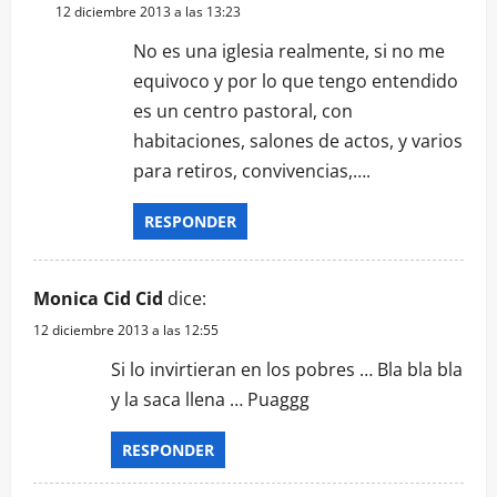
12 diciembre 2013 a las 13:23
No es una iglesia realmente, si no me
equivoco y por lo que tengo entendido
es un centro pastoral, con
habitaciones, salones de actos, y varios
para retiros, convivencias,….
RESPONDER
Monica Cid Cid
dice:
12 diciembre 2013 a las 12:55
Si lo invirtieran en los pobres … Bla bla bla
y la saca llena … Puaggg
RESPONDER