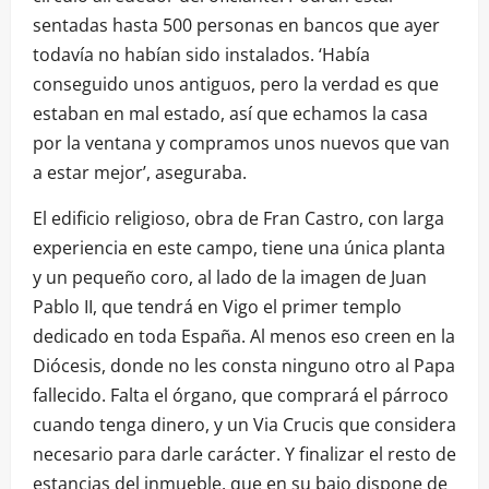
sentadas hasta 500 personas en bancos que ayer
todavía no habían sido instalados. ‘Había
conseguido unos antiguos, pero la verdad es que
estaban en mal estado, así que echamos la casa
por la ventana y compramos unos nuevos que van
a estar mejor’, aseguraba.
El edificio religioso, obra de Fran Castro, con larga
experiencia en este campo, tiene una única planta
y un pequeño coro, al lado de la imagen de Juan
Pablo II, que tendrá en Vigo el primer templo
dedicado en toda España. Al menos eso creen en la
Diócesis, donde no les consta ninguno otro al Papa
fallecido. Falta el órgano, que comprará el párroco
cuando tenga dinero, y un Via Crucis que considera
necesario para darle carácter. Y finalizar el resto de
estancias del inmueble, que en su bajo dispone de