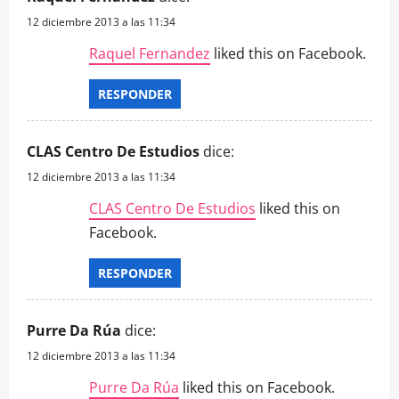
12 diciembre 2013 a las 11:34
Raquel Fernandez
liked this on Facebook.
RESPONDER
CLAS Centro De Estudios
dice:
12 diciembre 2013 a las 11:34
CLAS Centro De Estudios
liked this on
Facebook.
RESPONDER
Purre Da Rúa
dice:
12 diciembre 2013 a las 11:34
Purre Da Rúa
liked this on Facebook.