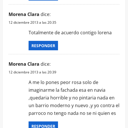
Morena Clara
dice:
12 diciembre 2013 a las 20:35
Totalmente de acuerdo contigo lorena
RESPONDER
Morena Clara
dice:
12 diciembre 2013 a las 20:39
A me lo pones peor rosa solo de
imaginarme la fachada esa en navia
,quedaria horrible y no pintaria nada en
un barrio moderno y nuevo ,y yo contra el
parroco no tengo nada no se ni quien es
RESPONDER