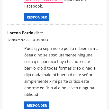
Facebook.
RESPONDER
Lorena Pardo
dice:
12 diciembre 2013 a las 20:33
Pues q yo sepa no se porta ni bien ni mal,
ósea q no se absolutamente ninguna
cosa q el párroco haya hecho x este
barrio xro d todas formas creo q nadie
dijo nada malo ni bueno d este señor,
simplemente x mi parte crítico este
enorme edificio al q no le veo ninguna
utilidad
RESPONDER