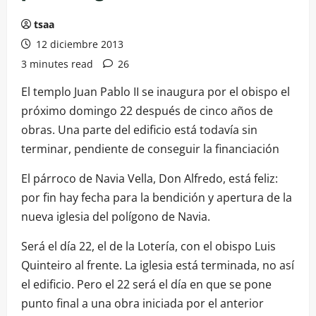
tsaa
12 diciembre 2013
3 minutes read
26
El templo Juan Pablo II se inaugura por el obispo el
próximo domingo 22 después de cinco años de
obras. Una parte del edificio está todavía sin
terminar, pendiente de conseguir la financiación
El párroco de Navia Vella, Don Alfredo, está feliz:
por fin hay fecha para la bendición y apertura de la
nueva iglesia del polígono de Navia.
Será el día 22, el de la Lotería, con el obispo Luis
Quinteiro al frente. La iglesia está terminada, no así
el edificio. Pero el 22 será el día en que se pone
punto final a una obra iniciada por el anterior