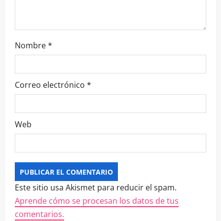
Nombre
*
Correo electrónico
*
Web
Este sitio usa Akismet para reducir el spam.
Aprende cómo se procesan los datos de tus
comentarios.