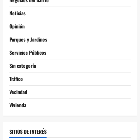
Negocios del barrio
Noticias
Opinión
Parques y Jardines
Servicios Públicos
Sin categoría
Tráfico
Vecindad
Vivienda
SITIOS DE INTERÉS