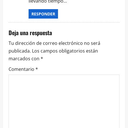
llevando tiempo…
RESPONDER
Deja una respuesta
Tu dirección de correo electrónico no será
publicada.
Los campos obligatorios están
marcados con
*
Comentario
*