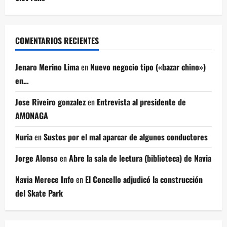
COMENTARIOS RECIENTES
Jenaro Merino Lima
en
Nuevo negocio tipo («bazar chino»)
en…
Jose Riveiro gonzalez
en
Entrevista al presidente de
AMONAGA
Nuria
en
Sustos por el mal aparcar de algunos conductores
Jorge Alonso
en
Abre la sala de lectura (biblioteca) de Navia
Navia Merece Info
en
El Concello adjudicó la construcción
del Skate Park