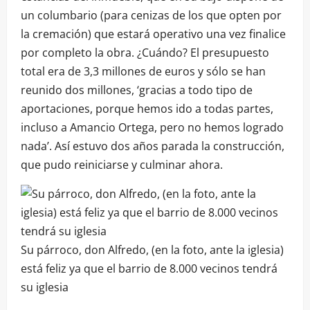
un columbario (para cenizas de los que opten por
la cremación) que estará operativo una vez finalice
por completo la obra. ¿Cuándo? El presupuesto
total era de 3,3 millones de euros y sólo se han
reunido dos millones, ‘gracias a todo tipo de
aportaciones, porque hemos ido a todas partes,
incluso a Amancio Ortega, pero no hemos logrado
nada’. Así estuvo dos años parada la construcción,
que pudo reiniciarse y culminar ahora.
Su párroco, don Alfredo, (en la foto, ante la iglesia)
está feliz ya que el barrio de 8.000 vecinos tendrá
su iglesia