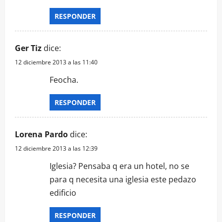
RESPONDER
Ger Tiz
dice:
12 diciembre 2013 a las 11:40
Feocha.
RESPONDER
Lorena Pardo
dice:
12 diciembre 2013 a las 12:39
Iglesia? Pensaba q era un hotel, no se
para q necesita una iglesia este pedazo
edificio
RESPONDER