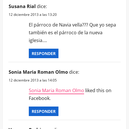
Susana Rial
dice:
12 diciembre 2013 a las 13:20
El párroco de Navia vella??? Que yo sepa
también es el párroco de la nueva
iglesia….
RESPONDER
Sonia Maria Roman Olmo
dice:
12 diciembre 2013 a las 14:05
Sonia Maria Roman Olmo
liked this on
Facebook.
RESPONDER