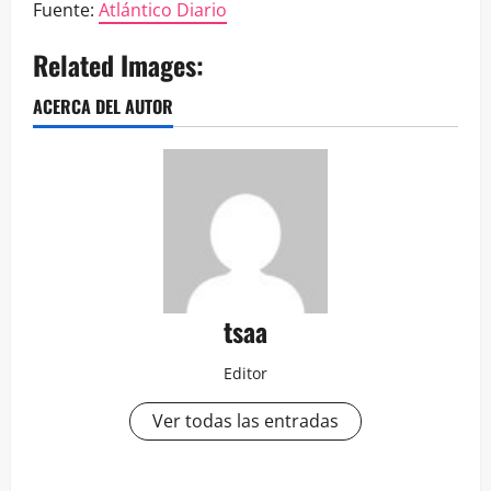
Fuente:
Atlántico Diario
Related Images:
ACERCA DEL AUTOR
tsaa
Editor
Ver todas las entradas