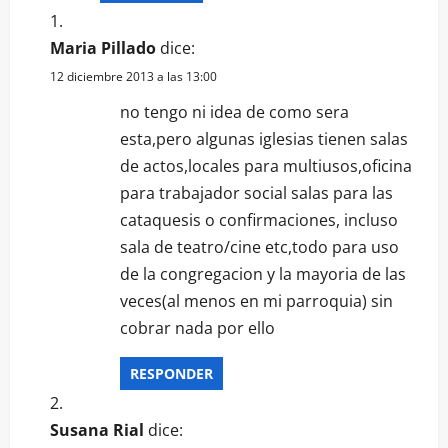
Maria Pillado
dice:
12 diciembre 2013 a las 13:00
no tengo ni idea de como sera
esta,pero algunas iglesias tienen salas
de actos,locales para multiusos,oficina
para trabajador social salas para las
cataquesis o confirmaciones, incluso
sala de teatro/cine etc,todo para uso
de la congregacion y la mayoria de las
veces(al menos en mi parroquia) sin
cobrar nada por ello
RESPONDER
Susana Rial
dice: