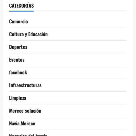
CATEGORÍAS
Comercio
Cultura y Educación
Deportes
Eventos
facebook
Infraestructuras
Limpieza
Merece solución
Navia Merece