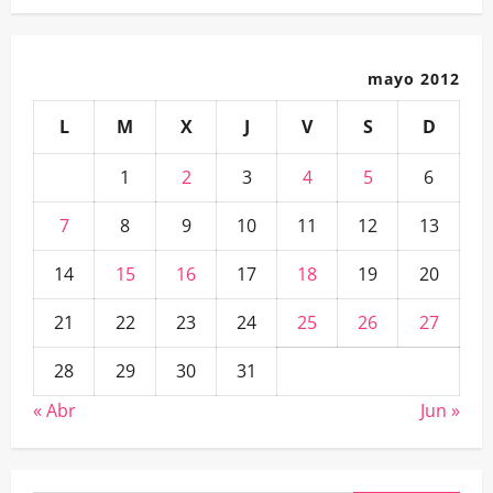
mayo 2012
L
M
X
J
V
S
D
1
2
3
4
5
6
7
8
9
10
11
12
13
14
15
16
17
18
19
20
21
22
23
24
25
26
27
28
29
30
31
« Abr
Jun »