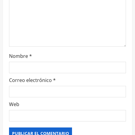
Nombre
*
Correo electrónico
*
Web