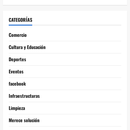
CATEGORÍAS
Comercio
Cultura y Educación
Deportes
Eventos
facebook
Infraestructuras
Limpieza
Merece solución