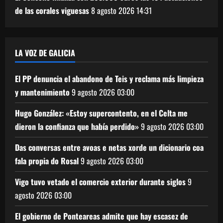
de las corales viguesas
8 agosto 2026
14:31
LA VOZ DE GALICIA
El PP denuncia el abandono de Teis y reclama más limpieza
y mantenimiento
9 agosto 2026
03:00
Hugo González: «Estoy supercontento, en el Celta me
dieron la confianza que había perdido»
9 agosto 2026
03:00
Das conversas entre avoas e netas xorde un dicionario coa
fala propia do Rosal
9 agosto 2026
03:00
Vigo tuvo vetado el comercio exterior durante siglos
9
agosto 2026
03:00
El gobierno de Ponteareas admite que hay escasez de