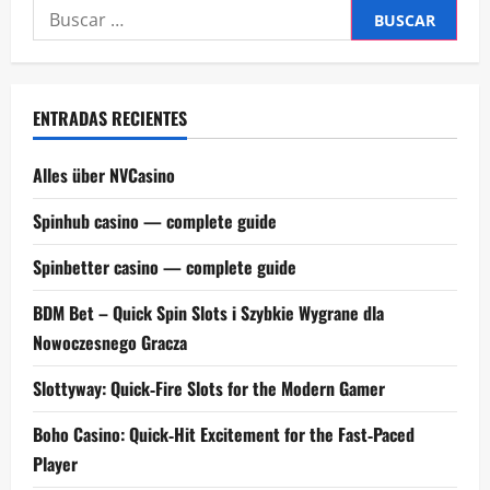
Buscar:
ENTRADAS RECIENTES
Alles über NVCasino
Spinhub casino — complete guide
Spinbetter casino — complete guide
BDM Bet – Quick Spin Slots i Szybkie Wygrane dla
Nowoczesnego Gracza
Slottyway: Quick‑Fire Slots for the Modern Gamer
Boho Casino: Quick‑Hit Excitement for the Fast‑Paced
Player