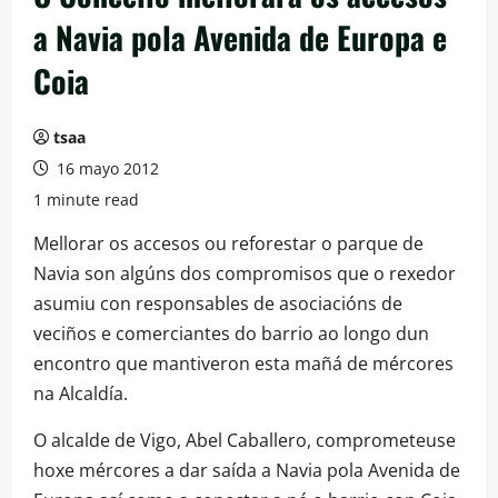
a Navia pola Avenida de Europa e
Coia
tsaa
16 mayo 2012
1 minute read
Mellorar os accesos ou reforestar o parque de
Navia son algúns dos compromisos que o rexedor
asumiu con responsables de asociacións de
veciños e comerciantes do barrio ao longo dun
encontro que mantiveron esta mañá de mércores
na Alcaldía.
O alcalde de Vigo, Abel Caballero, comprometeuse
hoxe mércores a dar saída a Navia pola Avenida de