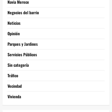
Navia Merece
Negocios del barrio
Noticias
Opinión
Parques y Jardines
Servicios Públicos
Sin categoría
Tráfico
Vecindad
Vivienda