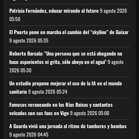
Patricia Fernández, educar mirando al futuro
9 agosto 2026
05:50
El Puerto pone en marcha el cambio del “skyline” de Guixar
9 agosto 2026
05:35
Roberto Barcala: "Una persona que se está ahogando no
hace aspavientos ni grita, sólo aboya en el agua"
9 agosto
2026
05:30
Un estudio propone mejorar el uso de la IA en el mundo
sanitario
9 agosto 2026
05:24
Famosos veraneando en las Rías Baixas y cantantes
volcados con sus fans en Vigo
9 agosto 2026
05:00
A Guarda vivió una jornada al ritmo de tambores y bombos
9 agosto 2026
04:45