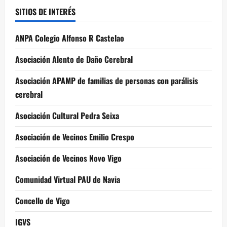
SITIOS DE INTERÉS
ANPA Colegio Alfonso R Castelao
Asociación Alento de Daño Cerebral
Asociación APAMP de familias de personas con parálisis
cerebral
Asociación Cultural Pedra Seixa
Asociación de Vecinos Emilio Crespo
Asociación de Vecinos Novo Vigo
Comunidad Virtual PAU de Navia
Concello de Vigo
IGVS