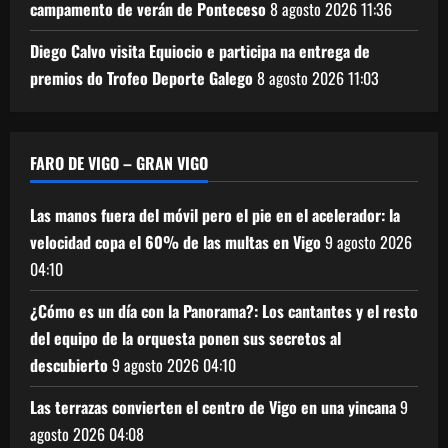
campamento de verán de Ponteceso
8 agosto 2026
11:36
Diego Calvo visita Equiocio e participa na entrega de
premios do Trofeo Deporte Galego
8 agosto 2026
11:03
FARO DE VIGO – GRAN VIGO
Las manos fuera del móvil pero el pie en el acelerador: la
velocidad copa el 60% de las multas en Vigo
9 agosto 2026
04:10
¿Cómo es un día con la Panorama?: Los cantantes y el resto
del equipo de la orquesta ponen sus secretos al
descubierto
9 agosto 2026
04:10
Las terrazas convierten el centro de Vigo en una yincana
9
agosto 2026
04:08