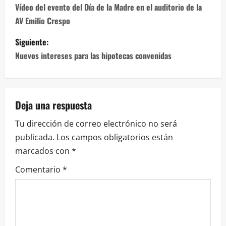
de
Vídeo del evento del Día de la Madre en el auditorio de la
AV Emilio Crespo
entradas
Siguiente:
Nuevos intereses para las hipotecas convenidas
Deja una respuesta
Tu dirección de correo electrónico no será
publicada.
Los campos obligatorios están
marcados con
*
Comentario
*