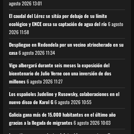
agosto 2026
13:01
El caudal del Lérez se sitúa por debajo de su límite
ecológico y ENCE cesa su captación de agua del río
6 agosto
2026
11:58
Despliegue en Redondela por un vecino atrincherado en su
casa
6 agosto 2026
11:34
Vigo albergará durante seis meses la exposición del
bicentenario de Julio Verne con una inversión de dos
millones
6 agosto 2026
11:27
Los españoles Judeline y Rusowsky, colaboraciones en el
nuevo disco de Karol G
6 agosto 2026
10:55
Galicia gana más de 15.000 habitantes en el último año
gracias a la llegada de migrantes
6 agosto 2026
10:03