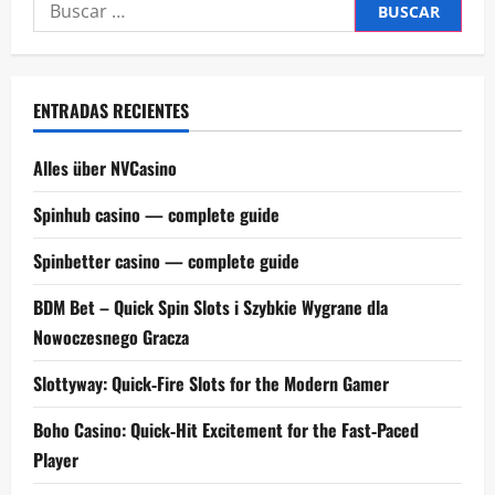
Buscar:
ENTRADAS RECIENTES
Alles über NVCasino
Spinhub casino — complete guide
Spinbetter casino — complete guide
BDM Bet – Quick Spin Slots i Szybkie Wygrane dla
Nowoczesnego Gracza
Slottyway: Quick‑Fire Slots for the Modern Gamer
Boho Casino: Quick‑Hit Excitement for the Fast‑Paced
Player