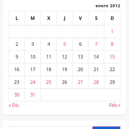
enero 2012
L
M
X
J
V
S
D
1
2
3
4
5
6
7
8
9
10
11
12
13
14
15
16
17
18
19
20
21
22
23
24
25
26
27
28
29
30
31
« Dic
Feb »