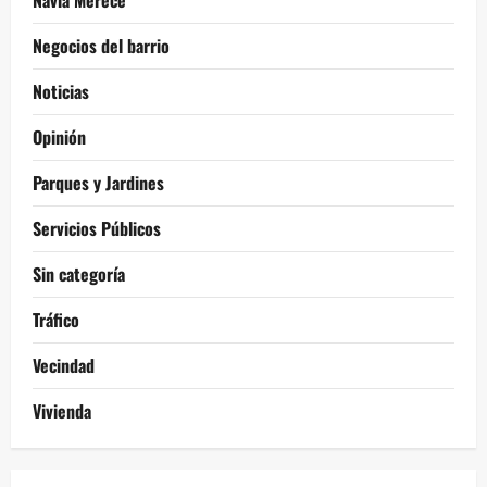
Navia Merece
Negocios del barrio
Noticias
Opinión
Parques y Jardines
Servicios Públicos
Sin categoría
Tráfico
Vecindad
Vivienda