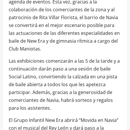
agenda de eventos. Esta vez, gracias a la
colaboración de los comerciantes de la zona y al
patrocinio de Rita Villar Florista, el barrio de Navia
se convertirá en el mejor escenario posible para
las actuaciones de las diferentes especialidades en
baile de New Era y de gimnasia rítmica a cargo del
Club Maniotas.
Las exhibiciones comenzarán a las 5 de la tarde y a
continuación darán paso a una sesión de baile
Social Latino, convirtiendo la calzada en una pista
de baile abierta a todos los que les apetezca
participar. Además, gracias a la generosidad de
comerciantes de Navia, habrá sorteos y regalos
para los asistentes.
El Grupo Infantil New Era abrirá “Movida en Navia”
con el musical del Rey León y dará paso a la