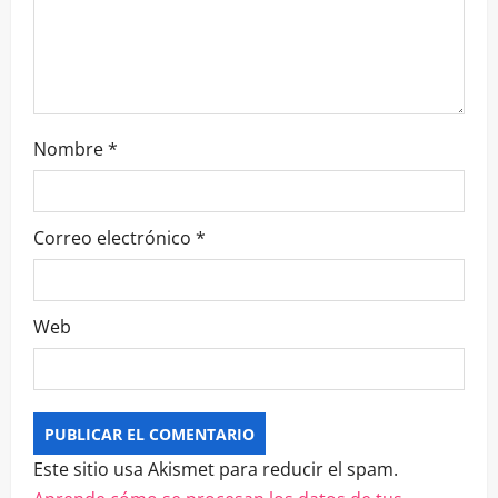
Nombre
*
Correo electrónico
*
Web
Este sitio usa Akismet para reducir el spam.