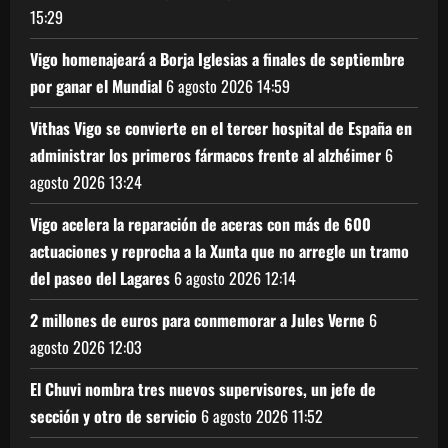
15:29
Vigo homenajeará a Borja Iglesias a finales de septiembre
por ganar el Mundial
6 agosto 2026
14:59
Vithas Vigo se convierte en el tercer hospital de España en
administrar los primeros fármacos frente al alzhéimer
6
agosto 2026
13:24
Vigo acelera la reparación de aceras con más de 600
actuaciones y reprocha a la Xunta que no arregle un tramo
del paseo del Lagares
6 agosto 2026
12:14
2 millones de euros para conmemorar a Jules Verne
6
agosto 2026
12:03
El Chuvi nombra tres nuevos supervisores, un jefe de
sección y otro de servicio
6 agosto 2026
11:52