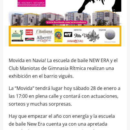
Movida en Navia! La escuela de baile NEW ERA y el
Club Maniotas de Gimnasia Rítmica realizan una
exhibición en el barrio vigués.
La “Movida” tendrá lugar hoy sábado 28 de enero a
las 17:00 en plena calle y contará con actuaciones,
sorteos y muchas sorpresas.
Hay que empezar el año con energía y la escuela
de baile New Era cuenta ya con una apretada