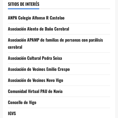
SITIOS DE INTERÉS
ANPA Colegio Alfonso R Castelao
Asociación Alento de Daño Cerebral
Asociación APAMP de familias de personas con parálisis
cerebral
Asociación Cultural Pedra Seixa
Asociación de Vecinos Emilio Crespo
Asociación de Vecinos Novo Vigo
Comunidad Virtual PAU de Navia
Concello de Vigo
IGVS