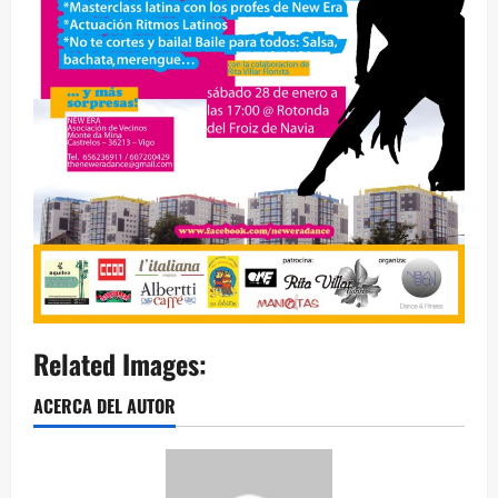
Related Images:
ACERCA DEL AUTOR