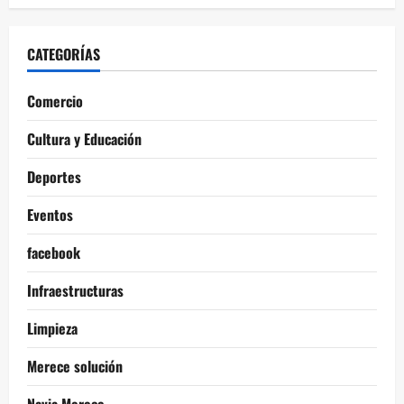
CATEGORÍAS
Comercio
Cultura y Educación
Deportes
Eventos
facebook
Infraestructuras
Limpieza
Merece solución