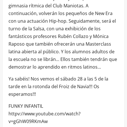
gimnasia rítmica del Club Maniotas. A
continuación, volverán los pequeños de New Era
con una actuación Hip-hop. Seguidamente, será el
turno de la Salsa, con una exhibición de los
fantásticos profesores Rubén Collazo y Mónica
Raposo que también ofrecerán una Masterclass
latina abierta al público. Y los alumnos adultos de
la escuela no se librán… Ellos también tendrán que
demostrar lo aprendido en ritmos latinos…
Ya sabéis! Nos vemos el sábado 28 a las 5 de la
tarde en la rotonda del Froiz de Navia!!! Os
esperamos!!!
FUNKY INFANTIL
httpv://www.youtube.com/watch?
v=gGhW09RKmAw