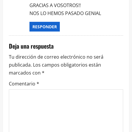
GRACIAS A VOSOTROS!!
NOS LO HEMOS PASADO GENIAL
RESPONDER
Deja una respuesta
Tu dirección de correo electrónico no será
publicada.
Los campos obligatorios están
marcados con
*
Comentario
*