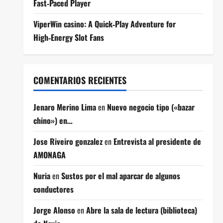
Fast‑Paced Player
ViperWin casino: A Quick‑Play Adventure for
High‑Energy Slot Fans
COMENTARIOS RECIENTES
Jenaro Merino Lima
en
Nuevo negocio tipo («bazar
chino») en…
Jose Riveiro gonzalez
en
Entrevista al presidente de
AMONAGA
Nuria
en
Sustos por el mal aparcar de algunos
conductores
Jorge Alonso
en
Abre la sala de lectura (biblioteca)