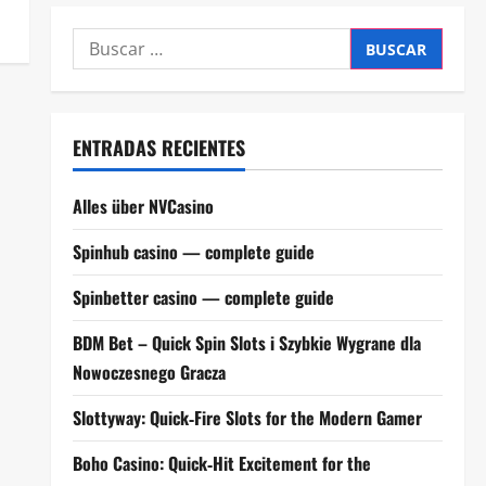
Buscar:
ENTRADAS RECIENTES
Alles über NVCasino
Spinhub casino — complete guide
Spinbetter casino — complete guide
BDM Bet – Quick Spin Slots i Szybkie Wygrane dla
Nowoczesnego Gracza
Slottyway: Quick‑Fire Slots for the Modern Gamer
Boho Casino: Quick‑Hit Excitement for the