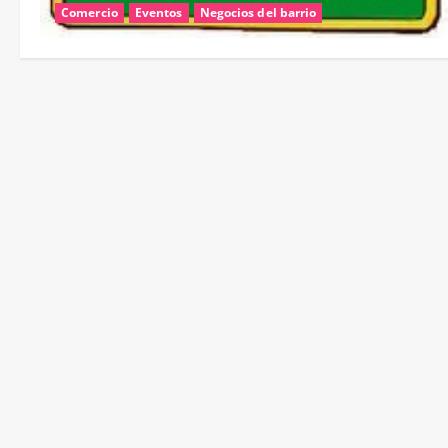
Comercio
Eventos
Negocios del barrio