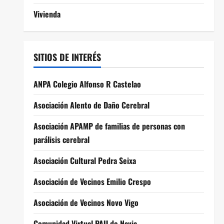
Vivienda
SITIOS DE INTERÉS
ANPA Colegio Alfonso R Castelao
Asociación Alento de Daño Cerebral
Asociación APAMP de familias de personas con
parálisis cerebral
Asociación Cultural Pedra Seixa
Asociación de Vecinos Emilio Crespo
Asociación de Vecinos Novo Vigo
Comunidad Virtual PAU de Navia