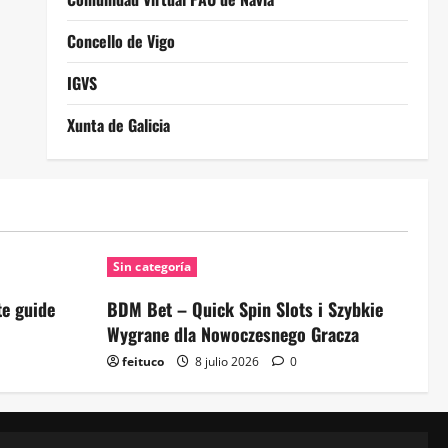
Concello de Vigo
IGVS
Xunta de Galicia
Sin categoría
e guide
BDM Bet – Quick Spin Slots i Szybkie
Wygrane dla Nowoczesnego Gracza
feituco
8 julio 2026
0