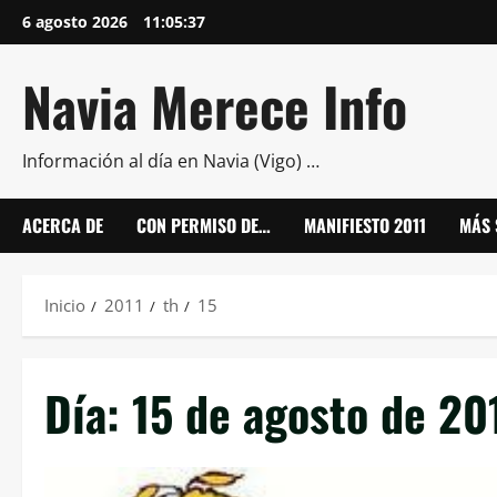
Saltar
6 agosto 2026
11:05:38
al
contenido
Navia Merece Info
Información al día en Navia (Vigo) …
ACERCA DE
CON PERMISO DE…
MANIFIESTO 2011
MÁS 
Inicio
2011
th
15
Día:
15 de agosto de 20