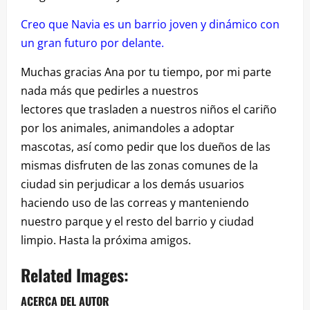
Creo que Navia es un barrio joven y dinámico con
un gran futuro por delante.
Muchas gracias Ana por tu tiempo, por mi parte
nada más que pedirles a nuestros
lectores que trasladen a nuestros niños el cariño
por los animales, animandoles a adoptar
mascotas, así como pedir que los dueños de las
mismas disfruten de las zonas comunes de la
ciudad sin perjudicar a los demás usuarios
haciendo uso de las correas y manteniendo
nuestro parque y el resto del barrio y ciudad
limpio. Hasta la próxima amigos.
Related Images:
ACERCA DEL AUTOR