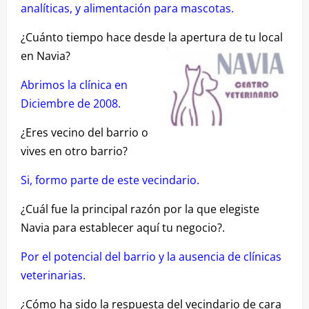
analíticas, y alimentación para mascotas.
¿Cuánto tiempo hace desde la apertura de tu local
en Navia?
Abrimos la clínica en
Diciembre de 2008.
¿Eres vecino del barrio o
vives en otro barrio?
Si, formo parte de este vecindario.
¿Cuál fue la principal razón por la que elegiste
Navia para establecer aquí tu negocio?.
Por el potencial del barrio y la ausencia de clínicas
veterinarias.
¿Cómo ha sido la respuesta del vecindario de cara