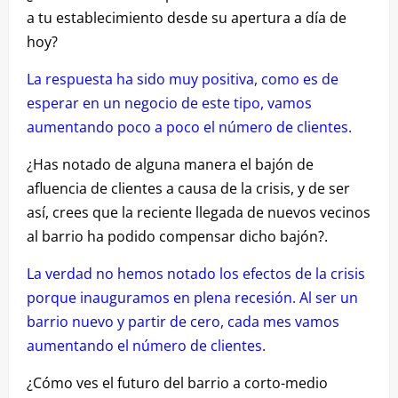
a tu establecimiento desde su apertura a día de
hoy?
La respuesta ha sido muy positiva, como es de
esperar en un negocio de este tipo, vamos
aumentando poco a poco el número de clientes.
¿Has notado de alguna manera el bajón de
afluencia de clientes a causa de la crisis, y de ser
así, crees que la reciente llegada de nuevos vecinos
al barrio ha podido compensar dicho bajón?.
La verdad no hemos notado los efectos de la crisis
porque inauguramos en plena recesión. Al ser un
barrio nuevo y partir de cero, cada mes vamos
aumentando el número de clientes.
¿Cómo ves el futuro del barrio a corto-medio