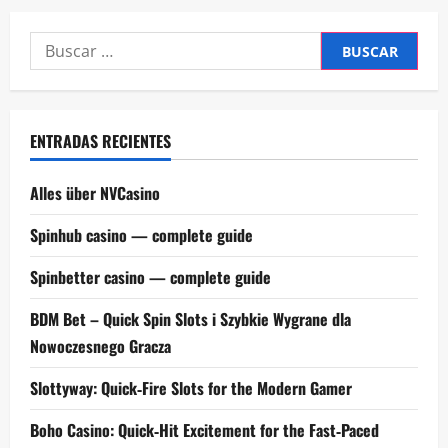
Buscar:
ENTRADAS RECIENTES
Alles über NVCasino
Spinhub casino — complete guide
Spinbetter casino — complete guide
BDM Bet – Quick Spin Slots i Szybkie Wygrane dla
Nowoczesnego Gracza
Slottyway: Quick‑Fire Slots for the Modern Gamer
Boho Casino: Quick‑Hit Excitement for the Fast‑Paced