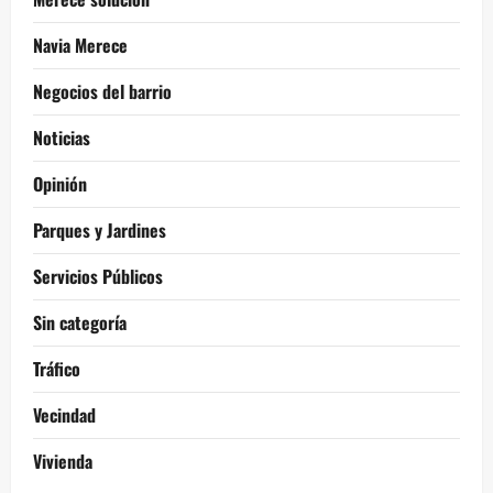
Navia Merece
Negocios del barrio
Noticias
Opinión
Parques y Jardines
Servicios Públicos
Sin categoría
Tráfico
Vecindad
Vivienda