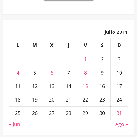
julio 2011
L
M
X
J
V
S
D
1
2
3
4
5
6
7
8
9
10
11
12
13
14
15
16
17
18
19
20
21
22
23
24
25
26
27
28
29
30
31
« Jun
Ago »