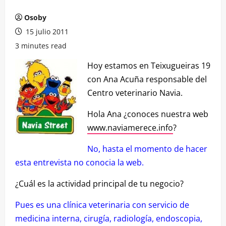
Osoby
15 julio 2011
3 minutes read
Hoy estamos en Teixugueiras 19
con Ana Acuña responsable del
Centro veterinario Navia.
Hola Ana ¿conoces nuestra web
www.naviamerece.info
?
No, hasta el momento de hacer
esta entrevista no conocia la web.
¿Cuál es la actividad principal de tu negocio?
Pues es una clínica veterinaria con servicio de
medicina interna, cirugía, radiología, endoscopia,