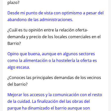
plazo?
Desde mi punto de vista con optimismo a pesar del
abandono de las administraciones.
¿Cuál es tu opinión entre la relación oferta-
demanda y precio de los locales comerciales en el
Barrio?
Opino que buena, aunque en algunos sectores
como la alimentación o la hostelería la oferta es
algo escasa.
¿Conoces las principales demandas de los vecinos
del barrio?
Mejorar los accesos y la comunicación con el resto
de la cuidad. La finalización del las obras del
parque ha dinamizado el barrio aunque son