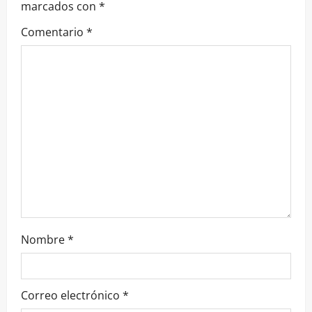
marcados con
*
Comentario
*
Nombre
*
Correo electrónico
*