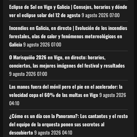
Eclipse de Sol en Vigo y Galicia | Consejos, horarios y dónde
ver el eclipse solar del 12 de agosto
9 agosto 2026
07:00
Incendios en Galicia, en directo | Evolución de los incendios
forestales, olas de calor y fenómenos metereológicos en
Galicia
9 agosto 2026
07:00
O Marisquiño 2026 en Vigo, en directo: horarios,
conciertos, las mejores imágenes del festival y resultados
9 agosto 2026
07:00
Las manos fuera del móvil pero el pie en el acelerador: la
velocidad copa el 60% de las multas en Vigo
9 agosto 2026
04:10
¿Cómo es un día con la Panorama?: Los cantantes y el resto
del equipo de la orquesta ponen sus secretos al
descubierto
9 agosto 2026
04:10