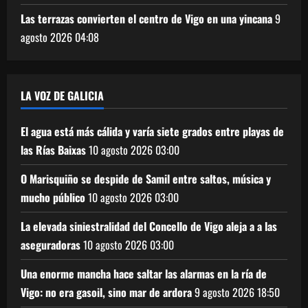
Las terrazas convierten el centro de Vigo en una yincana
9
agosto 2026
04:08
LA VOZ DE GALICIA
El agua está más cálida y varía siete grados entre playas de
las Rías Baixas
10 agosto 2026
03:00
O Marisquiño se despide de Samil entre saltos, música y
mucho público
10 agosto 2026
03:00
La elevada siniestralidad del Concello de Vigo aleja a a las
aseguradoras
10 agosto 2026
03:00
Una enorme mancha hace saltar las alarmas en la ría de
Vigo: no era gasoil, sino mar de ardora
9 agosto 2026
18:50