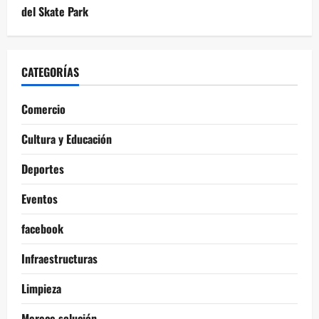
del Skate Park
CATEGORÍAS
Comercio
Cultura y Educación
Deportes
Eventos
facebook
Infraestructuras
Limpieza
Merece solución