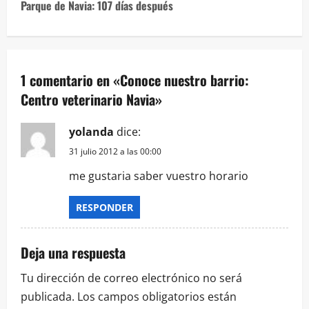
Parque de Navia: 107 días después
1 comentario en «
Conoce nuestro barrio:
Centro veterinario Navia
»
yolanda
dice:
31 julio 2012 a las 00:00
me gustaria saber vuestro horario
RESPONDER
Deja una respuesta
Tu dirección de correo electrónico no será
publicada.
Los campos obligatorios están