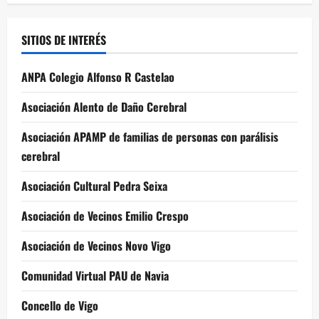
SITIOS DE INTERÉS
ANPA Colegio Alfonso R Castelao
Asociación Alento de Daño Cerebral
Asociación APAMP de familias de personas con parálisis
cerebral
Asociación Cultural Pedra Seixa
Asociación de Vecinos Emilio Crespo
Asociación de Vecinos Novo Vigo
Comunidad Virtual PAU de Navia
Concello de Vigo