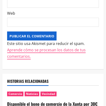
Web
Este sitio usa Akismet para reducir el spam.
Aprende cómo se procesan los datos de tus
comentarios.
HISTORIAS RELACIONADAS
Comercio
Noticias
Vecindad
Disponible el bono de comercio de la Xunta por 30€