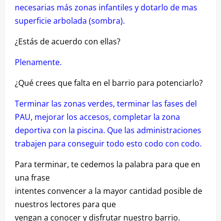
necesarias más zonas infantiles y dotarlo de mas
superficie arbolada (sombra).
¿Estás de acuerdo con ellas?
Plenamente.
¿Qué crees que falta en el barrio para potenciarlo?
Terminar las zonas verdes, terminar las fases del
PAU, mejorar los accesos, completar la zona
deportiva con la piscina. Que las administraciones
trabajen para conseguir todo esto codo con codo.
Para terminar, te cedemos la palabra para que en
una frase
intentes convencer a la mayor cantidad posible de
nuestros lectores para que
vengan a conocer y disfrutar nuestro barrio.