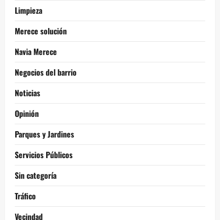
Limpieza
Merece solución
Navia Merece
Negocios del barrio
Noticias
Opinión
Parques y Jardines
Servicios Públicos
Sin categoría
Tráfico
Vecindad