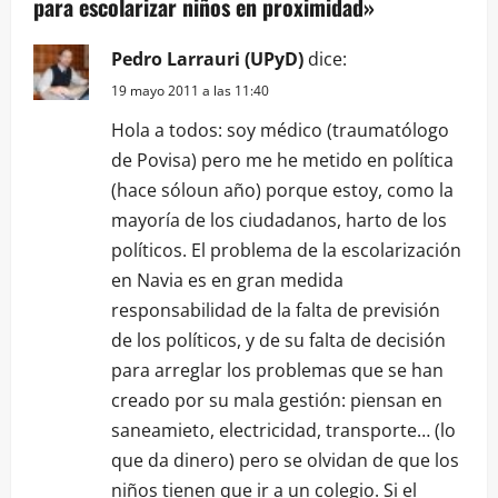
para escolarizar niños en proximidad
»
Pedro Larrauri (UPyD)
dice:
19 mayo 2011 a las 11:40
Hola a todos: soy médico (traumatólogo
de Povisa) pero me he metido en política
(hace sóloun año) porque estoy, como la
mayoría de los ciudadanos, harto de los
políticos. El problema de la escolarización
en Navia es en gran medida
responsabilidad de la falta de previsión
de los políticos, y de su falta de decisión
para arreglar los problemas que se han
creado por su mala gestión: piensan en
saneamieto, electricidad, transporte… (lo
que da dinero) pero se olvidan de que los
niños tienen que ir a un colegio. Si el