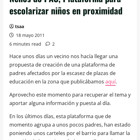
escolarizar niños en proximidad
tsaa
18 mayo 2011
6 minutes read
2
Hace unos días un vecino nos hacía llegar una
propuesta de creación de una plataforma de
padres afectados por la escasez de plazas de
educación en la zona que publicábamos
aquí
.
Aprovecho este momento para recuperar el tema y
aportar alguna información y puesta al día.
En los últimos días, esta plataforma que de
momento agrupa a unos pocos padres, han estado
poniendo unos carteles por el barrio para llamar la