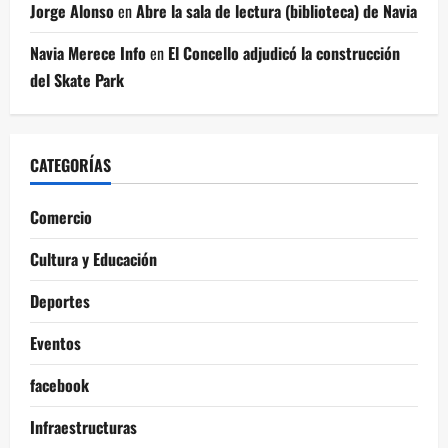
Jorge Alonso
en
Abre la sala de lectura (biblioteca) de Navia
Navia Merece Info
en
El Concello adjudicó la construcción
del Skate Park
CATEGORÍAS
Comercio
Cultura y Educación
Deportes
Eventos
facebook
Infraestructuras