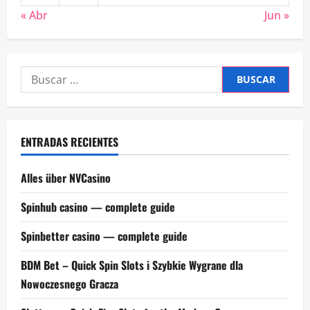
« Abr
Jun »
Buscar:
ENTRADAS RECIENTES
Alles über NVCasino
Spinhub casino — complete guide
Spinbetter casino — complete guide
BDM Bet – Quick Spin Slots i Szybkie Wygrane dla
Nowoczesnego Gracza