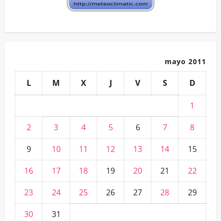
mayo 2011
L
M
X
J
V
S
D
1
2
3
4
5
6
7
8
9
10
11
12
13
14
15
16
17
18
19
20
21
22
23
24
25
26
27
28
29
30
31