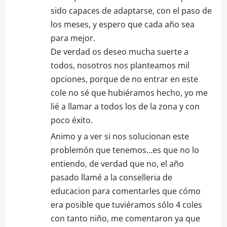
sido capaces de adaptarse, con el paso de
los meses, y espero que cada año sea
para mejor.
De verdad os deseo mucha suerte a
todos, nosotros nos planteamos mil
opciones, porque de no entrar en este
cole no sé que hubiéramos hecho, yo me
lié a llamar a todos los de la zona y con
poco éxito.
Animo y a ver si nos solucionan este
problemón que tenemos…es que no lo
entiendo, de verdad que no, el año
pasado llamé a la conselleria de
educacion para comentarles que cómo
era posible que tuviéramos sólo 4 coles
con tanto niño, me comentaron ya que