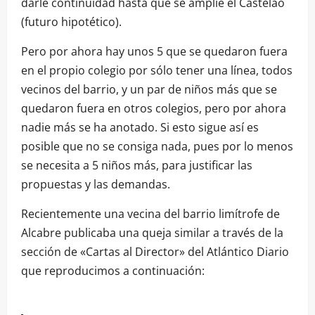
darle continuidad hasta que se amplíe el Castelao
(futuro hipotético).
Pero por ahora hay unos 5 que se quedaron fuera
en el propio colegio por sólo tener una línea, todos
vecinos del barrio, y un par de niños más que se
quedaron fuera en otros colegios, pero por ahora
nadie más se ha anotado. Si esto sigue así es
posible que no se consiga nada, pues por lo menos
se necesita a 5 niños más, para justificar las
propuestas y las demandas.
Recientemente una vecina del barrio limítrofe de
Alcabre publicaba una queja similar a través de la
sección de «Cartas al Director» del Atlántico Diario
que reproducimos a continuación: