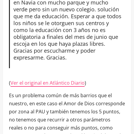
en Navia con mucho parque y mucho
verde pero sin un nuevo colegio. solución
que me da educación. Esperar a que todos
los niños se le otorguen sus centros y
como la educación con 3 años no es
obligatoria a finales del mes de junio que
escoja en los que haya plazas libres.
Gracias por escucharme y poder
expresarme. Gracias.
(
Ver el original en Atlántico Diario
)
Es un problema común de más barrios que el
nuestro, en este caso el Amor de Dios corresponde
por zona al PAU y también tenemos los 5 puntos,
no tenemos que recurrir a otros parámetros
reales o no para conseguir más puntos, como