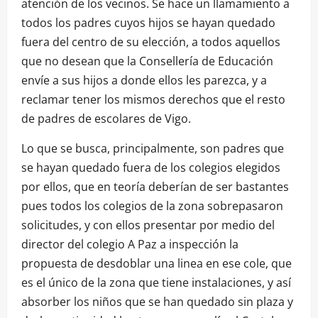
atención de los vecinos. Se hace un llamamiento a
todos los padres cuyos hijos se hayan quedado
fuera del centro de su elección, a todos aquellos
que no desean que la Consellería de Educación
envíe a sus hijos a donde ellos les parezca, y a
reclamar tener los mismos derechos que el resto
de padres de escolares de Vigo.
Lo que se busca, principalmente, son padres que
se hayan quedado fuera de los colegios elegidos
por ellos, que en teoría deberían de ser bastantes
pues todos los colegios de la zona sobrepasaron
solicitudes, y con ellos presentar por medio del
director del colegio A Paz a inspección la
propuesta de desdoblar una linea en ese cole, que
es el único de la zona que tiene instalaciones, y así
absorber los niños que se han quedado sin plaza y