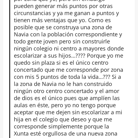
pueden generar más puntos por otras
circunstancias y ya me ganan a puntos y
tienen más ventajas que yo. Como es
posible que se construya una zona de
Navia con la población correspondiente y
todo gente joven pero sin construirle
ningún colegio ni centro a mayores donde
escolarizar a sus hijos…???? Porque yo me
quedo sin plaza si es el único centro
concertado que me corresponde por zona
con mis 5 puntos de toda la vida…??? Si a
la zona de Navia no le han construido
ningún otro centro concertado y el amor
de dios es el único pues que amplíen las
aulas en éste, pero yo no tengo porque
aceptar que me dejen sin escolarizar a mi
hija en el colegio que deseo y que me
corresponde simplemente porque la
Xunta esté orgullosa de una nueva zona