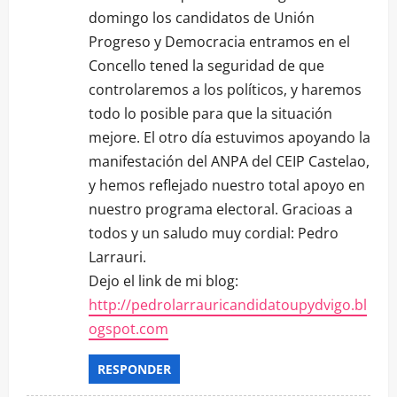
domingo los candidatos de Unión
Progreso y Democracia entramos en el
Concello tened la seguridad de que
controlaremos a los políticos, y haremos
todo lo posible para que la situación
mejore. El otro día estuvimos apoyando la
manifestación del ANPA del CEIP Castelao,
y hemos reflejado nuestro total apoyo en
nuestro programa electoral. Gracioas a
todos y un saludo muy cordial: Pedro
Larrauri.
Dejo el link de mi blog:
http://pedrolarrauricandidatoupydvigo.bl
ogspot.com
RESPONDER