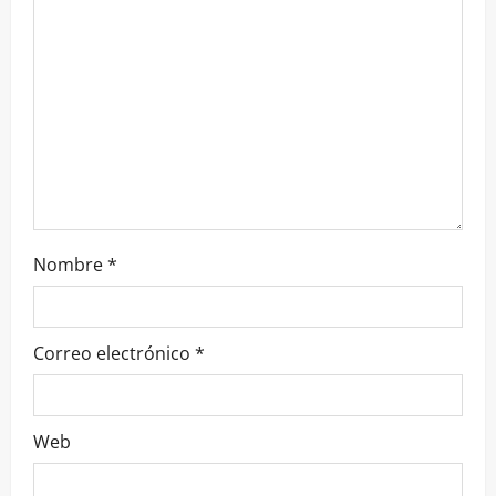
Nombre
*
Correo electrónico
*
Web