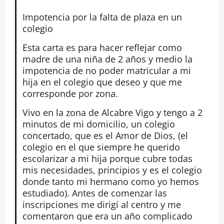
Impotencia por la falta de plaza en un
colegio
Esta carta es para hacer reflejar como
madre de una niña de 2 años y medio la
impotencia de no poder matricular a mi
hija en el colegio que deseo y que me
corresponde por zona.
Vivo en la zona de Alcabre Vigo y tengo a 2
minutos de mi domicilio, un colegio
concertado, que es el Amor de Dios, (el
colegio en el que siempre he querido
escolarizar a mi hija porque cubre todas
mis necesidades, principios y es el colegio
donde tanto mi hermano como yo hemos
estudiado). Antes de comenzar las
inscripciones me dirigí al centro y me
comentaron que era un año complicado