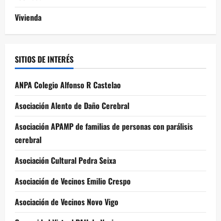
Vivienda
SITIOS DE INTERÉS
ANPA Colegio Alfonso R Castelao
Asociación Alento de Daño Cerebral
Asociación APAMP de familias de personas con parálisis
cerebral
Asociación Cultural Pedra Seixa
Asociación de Vecinos Emilio Crespo
Asociación de Vecinos Novo Vigo