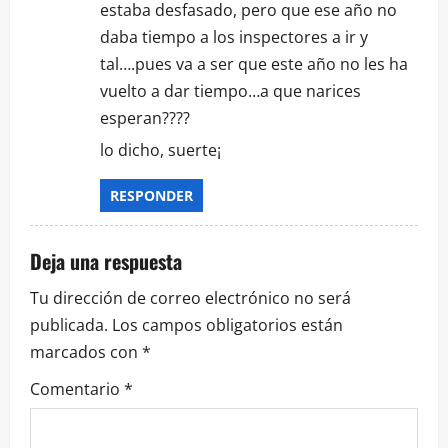
estaba desfasado, pero que ese año no
daba tiempo a los inspectores a ir y
tal….pues va a ser que este año no les ha
vuelto a dar tiempo…a que narices
esperan????
lo dicho, suerte¡
RESPONDER
Deja una respuesta
Tu dirección de correo electrónico no será
publicada.
Los campos obligatorios están
marcados con
*
Comentario
*