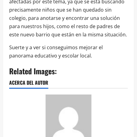
afectadas por este tema, ya que se está buscando
precisamente niños que se han quedado sin
colegio, para anotarse y encontrar una solución
para nuestros hijos, como el resto de padres de
este nuevo barrio que están en la misma situación.
Suerte y a ver si conseguimos mejorar el
panorama educativo y escolar local.
Related Images:
ACERCA DEL AUTOR