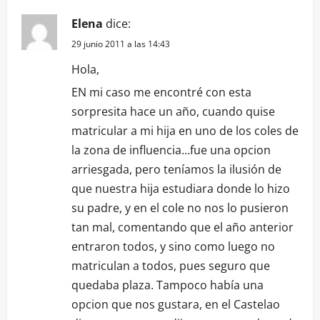
Elena
dice:
29 junio 2011 a las 14:43
Hola,
EN mi caso me encontré con esta
sorpresita hace un año, cuando quise
matricular a mi hija en uno de los coles de
la zona de influencia…fue una opcion
arriesgada, pero teníamos la ilusión de
que nuestra hija estudiara donde lo hizo
su padre, y en el cole no nos lo pusieron
tan mal, comentando que el año anterior
entraron todos, y sino como luego no
matriculan a todos, pues seguro que
quedaba plaza. Tampoco había una
opcion que nos gustara, en el Castelao