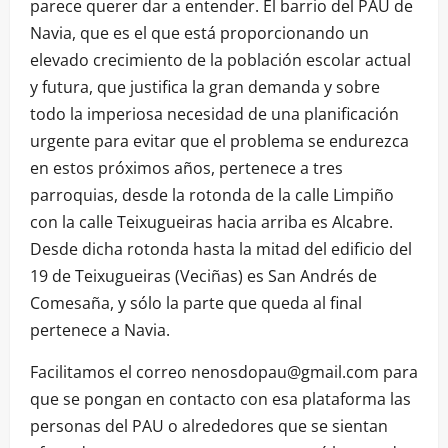
parece querer dar a entender. El barrio del PAU de
Navia, que es el que está proporcionando un
elevado crecimiento de la población escolar actual
y futura, que justifica la gran demanda y sobre
todo la imperiosa necesidad de una planificación
urgente para evitar que el problema se endurezca
en estos próximos años, pertenece a tres
parroquias, desde la rotonda de la calle Limpiño
con la calle Teixugueiras hacia arriba es Alcabre.
Desde dicha rotonda hasta la mitad del edificio del
19 de Teixugueiras (Veciñas) es San Andrés de
Comesaña, y sólo la parte que queda al final
pertenece a Navia.
Facilitamos el correo nenosdopau@gmail.com para
que se pongan en contacto con esa plataforma las
personas del PAU o alrededores que se sientan