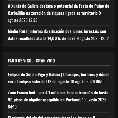
A Xunta de Galicia destaca o potencial da Festa do Pulpo do
Carballiño na xeración de riqueza ligada ao territorio
9
agosto 2026
12:33
Medio Rural informa da situación dos lumes forestais con
datos recollidos ata as 14,00 h. de hoxe
9 agosto 2026
12:12
FARO DE VIGO – GRAN VIGO
Eclipse de Sol en Vigo y Galicia | Consejos, horarios y dónde
ver el eclipse solar del 12 de agosto
10 agosto 2026
06:15
Zona Franca licita por 4,1 millones la construcción de hasta
90 pisos de alquiler asequible en Portanet
10 agosto 2026
04:10
El criterio detrás del espectáculo: así se juzga en O