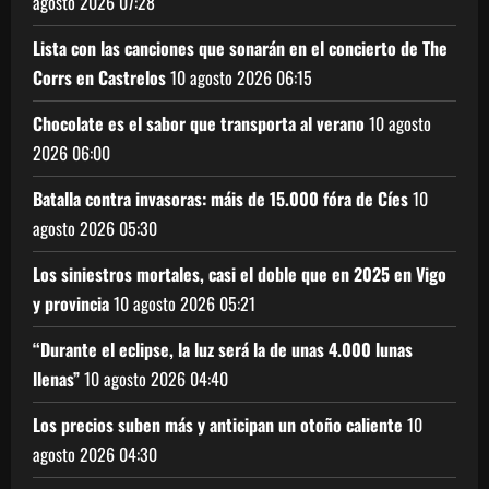
agosto 2026
07:28
Lista con las canciones que sonarán en el concierto de The
Corrs en Castrelos
10 agosto 2026
06:15
Chocolate es el sabor que transporta al verano
10 agosto
2026
06:00
Batalla contra invasoras: máis de 15.000 fóra de Cíes
10
agosto 2026
05:30
Los siniestros mortales, casi el doble que en 2025 en Vigo
y provincia
10 agosto 2026
05:21
“Durante el eclipse, la luz será la de unas 4.000 lunas
llenas”
10 agosto 2026
04:40
Los precios suben más y anticipan un otoño caliente
10
agosto 2026
04:30