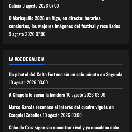
Galicia
9 agosto 2026
07:00
O Marisquiño 2026 en Vigo, en directo: horarios,
conciertos, las mejores imágenes del festival y resultados
9 agosto 2026
07:00
LA VOZ DE GALICIA
Un plantel del Celta Fortuna sin un solo minuto en Segunda
10 agosto 2026
03:00
A Chapela le sacan la bandera
10 agosto 2026
03:00
Marco Garcés reconoce el interés del cuadro vigués en
Exequiel Zeballos
10 agosto 2026
03:00
Cabo da Cruz sigue sin encontrar rival y ya encadena ocho