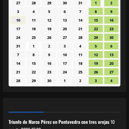
27
28
29
30
31
1
2
27
28
29
30
31
1
2
julio
julio
julio
julio
julio
agosto
agosto
3
4
5
6
7
8
9
3
4
5
6
7
8
9
2026
2026
2026
2026
2026
2026
2026
agosto
agosto
agosto
agosto
agosto
agosto
agosto
10
11
12
13
14
15
16
10
11
12
13
14
15
16
2026
2026
2026
2026
2026
2026
2026
agosto
agosto
agosto
agosto
agosto
agosto
agosto
17
18
19
20
21
22
23
17
18
19
20
21
22
23
2026
2026
2026
2026
2026
2026
2026
agosto
agosto
agosto
agosto
agosto
agosto
agosto
24
25
26
27
28
29
30
24
25
26
27
28
29
30
2026
2026
2026
2026
2026
2026
2026
agosto
agosto
agosto
agosto
agosto
agosto
agosto
31
1
2
3
4
5
6
31
1
2
3
4
5
6
2026
2026
2026
2026
2026
2026
2026
agosto
septiembre
septiembre
septiembre
septiembre
septiembre
septiem
7
8
9
10
11
12
13
7
8
9
10
11
12
13
2026
2026
2026
2026
2026
2026
2026
septiembre
septiembre
septiembre
septiembre
septiembre
septiembre
septiem
14
15
16
17
18
19
20
14
15
16
17
18
19
20
2026
2026
2026
2026
2026
2026
2026
septiembre
septiembre
septiembre
septiembre
septiembre
septiembre
septiem
21
22
23
24
25
26
27
21
22
23
24
25
26
27
2026
2026
2026
2026
2026
2026
2026
septiembre
septiembre
septiembre
septiembre
septiembre
septiembre
septiem
28
29
30
1
2
3
4
28
29
30
1
2
3
4
2026
2026
2026
2026
2026
2026
2026
septiembre
septiembre
septiembre
octubre
octubre
octubre
octubre
2026
2026
2026
2026
2026
2026
2026
ATLÁNTICO DIARIO
Triunfo de Marco Pérez en Pontevedra con tres orejas
10