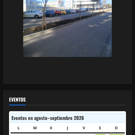
EVENTOS
Eventos en agosto–septiembre 2026
L
LUNES
M
MARTES
X
MIÉRCOLES
J
JUEVES
V
VIERNES
S
SÁBADO
D
DOMIN