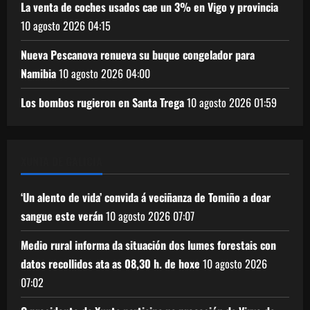
La venta de coches usados cae un 3% en Vigo y provincia
10 agosto 2026
04:15
Nueva Pescanova renueva su buque congelador para
Namibia
10 agosto 2026
04:00
Los bombos rugieron en Santa Trega
10 agosto 2026
01:59
XUNTA DE GALICIA
‘Un alento de vida’ convida á veciñanza de Tomiño a doar
sangue este verán
10 agosto 2026
07:07
Medio rural informa da situación dos lumes forestais con
datos recollidos ata as 08,30 h. de hoxe
10 agosto 2026
07:02