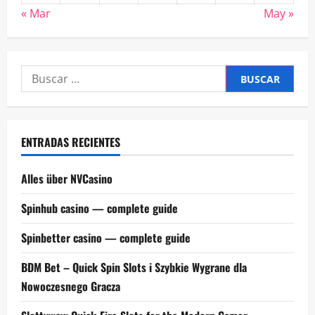
« Mar
May »
Buscar:
ENTRADAS RECIENTES
Alles über NVCasino
Spinhub casino — complete guide
Spinbetter casino — complete guide
BDM Bet – Quick Spin Slots i Szybkie Wygrane dla
Nowoczesnego Gracza