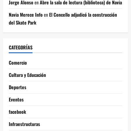
Jorge Alonso
en
Abre la sala de lectura (biblioteca) de Navia
Navia Merece Info
en
El Concello adjudicó la construcción
del Skate Park
CATEGORÍAS
Comercio
Cultura y Educación
Deportes
Eventos
facebook
Infraestructuras