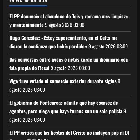
El PP denuncia el abandono de Teis y reclama más limpieza
y mantenimiento
9 agosto 2026
03:00
Hugo González: «Estoy supercontento, en el Celta me
dieron la confianza que había perdido»
9 agosto 2026
03:00
Das conversas entre avoas e netas xorde un dicionario coa
fala propia do Rosal
9 agosto 2026
03:00
Vigo tuvo vetado el comercio exterior durante siglos
9
agosto 2026
03:00
El gobierno de Ponteareas admite que hay escasez de
agentes, pero niega que haya turnos con un solo policía
9
agosto 2026
03:00
El PP critica que las fiestas del Cristo no incluyen pop ni DJ