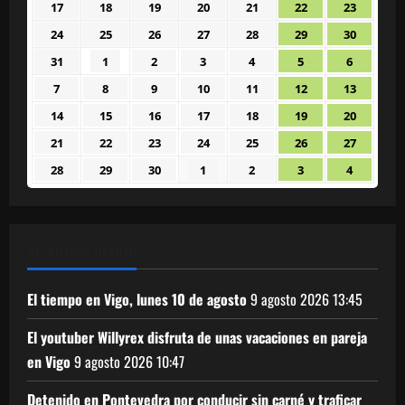
17
18
19
20
21
22
23
17
18
19
20
21
22
23
2026
2026
2026
2026
2026
2026
2026
agosto
agosto
agosto
agosto
agosto
agosto
agosto
24
25
26
27
28
29
30
24
25
26
27
28
29
30
2026
2026
2026
2026
2026
2026
2026
agosto
agosto
agosto
agosto
agosto
agosto
agosto
31
1
2
3
4
5
6
31
1
2
3
4
5
6
2026
2026
2026
2026
2026
2026
2026
agosto
septiembre
septiembre
septiembre
septiembre
septiembre
septiem
7
8
9
10
11
12
13
7
8
9
10
11
12
13
2026
2026
2026
2026
2026
2026
2026
septiembre
septiembre
septiembre
septiembre
septiembre
septiembre
septiem
14
15
16
17
18
19
20
14
15
16
17
18
19
20
2026
2026
2026
2026
2026
2026
2026
septiembre
septiembre
septiembre
septiembre
septiembre
septiembre
septiem
21
22
23
24
25
26
27
21
22
23
24
25
26
27
2026
2026
2026
2026
2026
2026
2026
septiembre
septiembre
septiembre
septiembre
septiembre
septiembre
septiem
28
29
30
1
2
3
4
28
29
30
1
2
3
4
2026
2026
2026
2026
2026
2026
2026
septiembre
septiembre
septiembre
octubre
octubre
octubre
octubre
2026
2026
2026
2026
2026
2026
2026
ATLÁNTICO DIARIO
El tiempo en Vigo, lunes 10 de agosto
9 agosto 2026
13:45
El youtuber Willyrex disfruta de unas vacaciones en pareja
en Vigo
9 agosto 2026
10:47
Detenido en Pontevedra por conducir sin carné y traficar