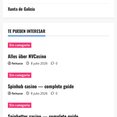
Xunta de Galicia
TE PUEDEN INTERESAR
Sin categoría
Alles über NVCasino
feituco
8 julio 2026
0
Sin categoría
Spinhub casino — complete guide
feituco
8 julio 2026
0
Sin categoría
Spinbetter casino — complete guide