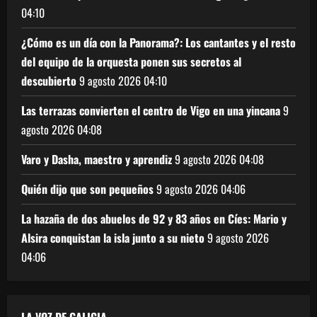
04:10
¿Cómo es un día con la Panorama?: Los cantantes y el resto
del equipo de la orquesta ponen sus secretos al
descubierto
9 agosto 2026
04:10
Las terrazas convierten el centro de Vigo en una yincana
9
agosto 2026
04:08
Varo y Dasha, maestro y aprendiz
9 agosto 2026
04:08
Quién dijo que son pequeños
9 agosto 2026
04:06
La hazaña de dos abuelos de 92 y 83 años en Cíes: Mario y
Alsira conquistan la isla junto a su nieto
9 agosto 2026
04:06
LA VOZ DE GALICIA