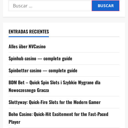
Buscar:
ENTRADAS RECIENTES
Alles über NVCasino
Spinhub casino — complete guide
Spinbetter casino — complete guide
BDM Bet – Quick Spin Slots i Szybkie Wygrane dla
Nowoczesnego Gracza
Slottyway: Quick‑Fire Slots for the Modern Gamer
Boho Casino: Quick‑Hit Excitement for the Fast‑Paced
Player