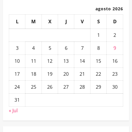
agosto 2026
L
M
X
J
V
S
D
1
2
3
4
5
6
7
8
9
10
11
12
13
14
15
16
17
18
19
20
21
22
23
24
25
26
27
28
29
30
31
« Jul